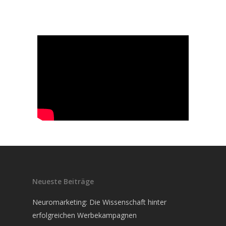
Neueste Beiträge
Neuromarketing: Die Wissenschaft hinter
erfolgreichen Werbekampagnen