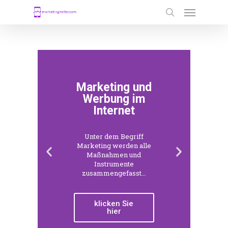
Marketing und
Werbung im
nahme
Internet
Unter dem Begriff
rung
Marketing werden alle
Maßnahmen und
Instrumente
zusammengefasst...
klicken Sie
hier