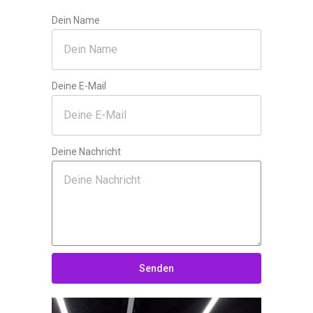
Dein Name
Deine E-Mail
Deine Nachricht
Senden