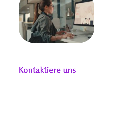
Kontaktiere uns