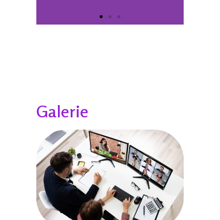
Galerie